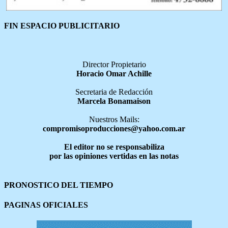
FIN ESPACIO PUBLICITARIO
Director Propietario
Horacio Omar Achille
Secretaria de Redacción
Marcela Bonamaison
Nuestros Mails:
compromisoproducciones@yahoo.com.ar
El editor no se responsabiliza
por las opiniones vertidas en las notas
PRONOSTICO DEL TIEMPO
PAGINAS OFICIALES