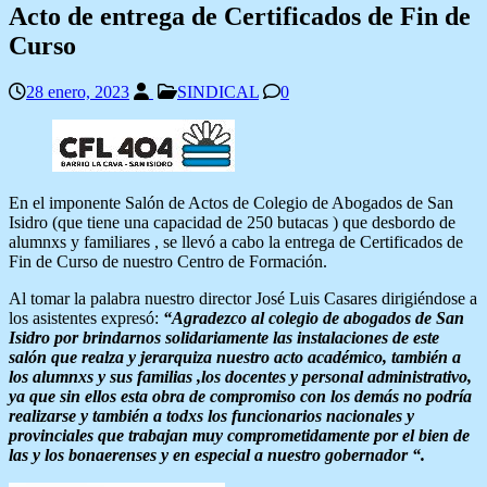
Acto de entrega de Certificados de Fin de
Curso
28 enero, 2023
SINDICAL
0
En el imponente Salón de Actos de Colegio de Abogados de San
Isidro (que tiene una capacidad de 250 butacas ) que desbordo de
alumnxs y familiares , se llevó a cabo la entrega de Certificados de
Fin de Curso de nuestro Centro de Formación.
Al tomar la palabra nuestro director José Luis Casares dirigiéndose a
los asistentes expresó:
“Agradezco al colegio de abogados de San
Isidro por brindarnos solidariamente las instalaciones de este
salón que realza y jerarquiza nuestro acto académico, también a
los alumnxs y sus familias ,los docentes y personal administrativo,
ya que sin ellos esta obra de compromiso con los demás no podría
realizarse y también a todxs los funcionarios nacionales y
provinciales que trabajan muy comprometidamente por el bien de
las y los bonaerenses y en especial a nuestro gobernador “.