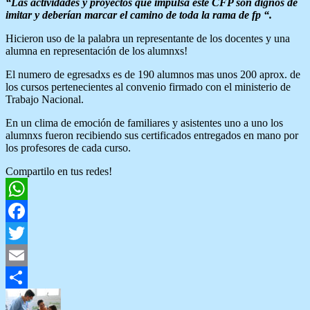
“Las actividades y proyectos que impulsa este CFP son dignos de
imitar y deberían marcar el camino de toda la rama de fp “.
Hicieron uso de la palabra un representante de los docentes y una
alumna en representación de los alumnxs!
El numero de egresadxs es de 190 alumnos mas unos 200 aprox. de
los cursos pertenecientes al convenio firmado con el ministerio de
Trabajo Nacional.
En un clima de emoción de familiares y asistentes uno a uno los
alumnxs fueron recibiendo sus certificados entregados en mano por
los profesores de cada curso.
Compartilo en tus redes!
WhatsApp
Facebook
Twitter
Email
Compartir