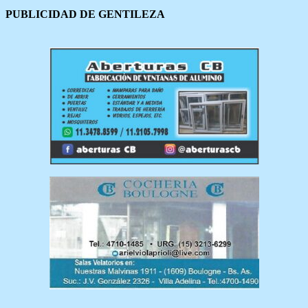
PUBLICIDAD DE GENTILEZA