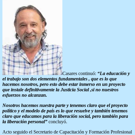
Casares continuó:
“La educación y
el trabajo son dos elementos fundamentales , que es lo que
hacemos nosotros, pero esto debe estar inmerso en un proyecto
que instale definitivamente la Justicia Social ,si no nuestros
esfuerzos no alcanzan.
Nosotros hacemos nuestra parte y tenemos claro que el proyecto
político y el modelo de país es lo que resuelve y también tenemos
claro que educamos para la liberación social, pero también para
la liberación personal”
concluyó.
Acto seguido el Secretario de Capacitación y Formación Profesional