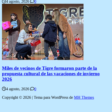
4 agosto, 2026
0
Miles de vecinos de Tigre formaron parte de la
propuesta cultural de las vacaciones de invierno
2026
4 agosto, 2026
0
Copyright © 2026 | Tema para WordPress de
MH Themes