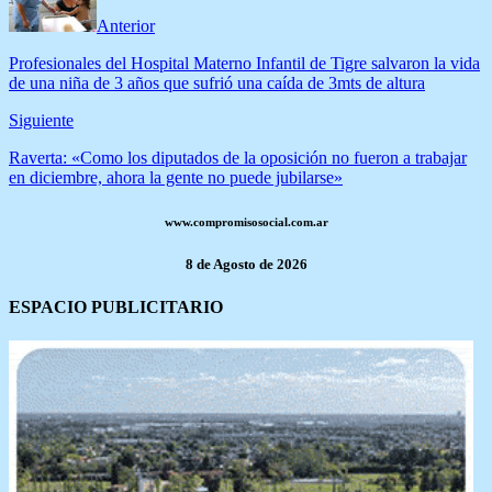
Anterior
Profesionales del Hospital Materno Infantil de Tigre salvaron la vida
de una niña de 3 años que sufrió una caída de 3mts de altura
Siguiente
Raverta: «Como los diputados de la oposición no fueron a trabajar
en diciembre, ahora la gente no puede jubilarse»
www.compromisosocial.com.ar
8 de Agosto de 2026
ESPACIO PUBLICITARIO