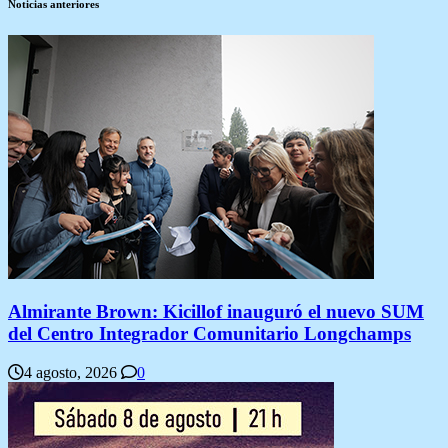
Noticias anteriores
Almirante Brown: Kicillof inauguró el nuevo SUM
del Centro Integrador Comunitario Longchamps
4 agosto, 2026
0