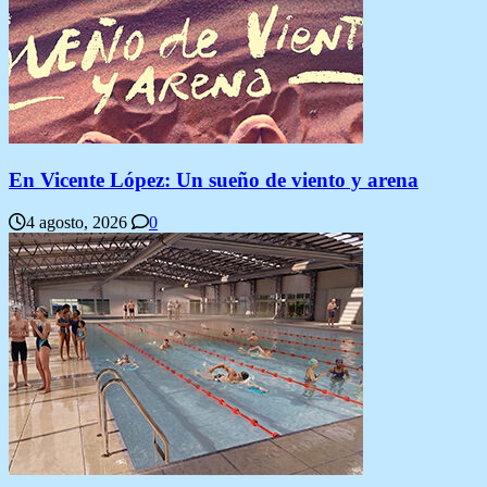
En Vicente López: Un sueño de viento y arena
4 agosto, 2026
0