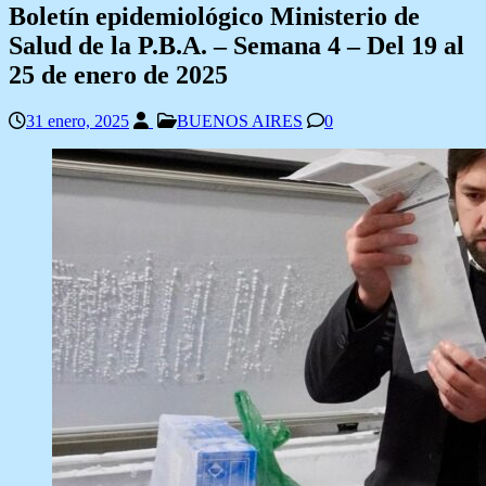
Boletín epidemiológico Ministerio de
Salud de la P.B.A. – Semana 4 – Del 19 al
25 de enero de 2025
31 enero, 2025
BUENOS AIRES
0