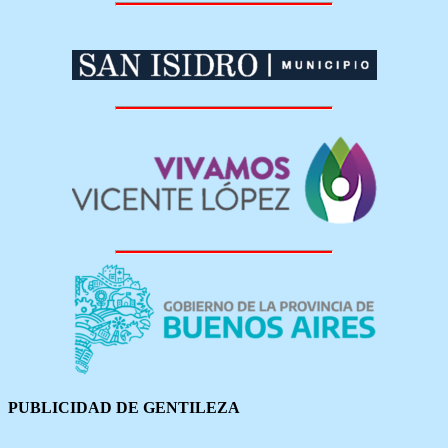
PUBLICIDAD DE GENTILEZA