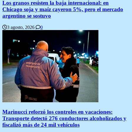
Los granos resisten la baja internacional: en
Chicago soja y maíz cayeron 5%, pero el mercado
argentino se sostuvo
3 agosto, 2026
0
Marinucci reforzó los controles en vacaciones:
Transporte detectó 276 conductores alcoholizados y
fiscalizó más de 24 mil vehículos