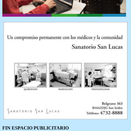
FIN ESPACIO PUBLICITARIO