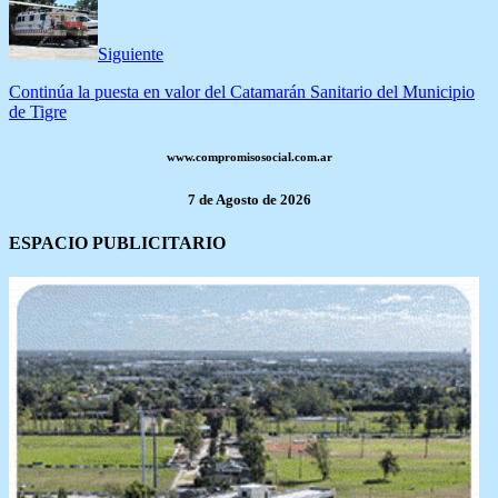
Siguiente
Continúa la puesta en valor del Catamarán Sanitario del Municipio
de Tigre
www.compromisosocial.com.ar
7 de Agosto de 2026
ESPACIO PUBLICITARIO