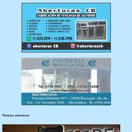
Noticias anteriores