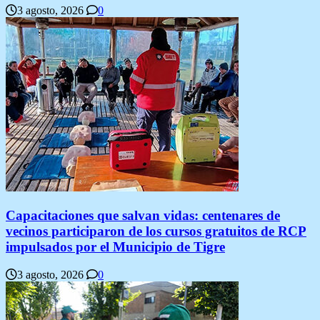
3 agosto, 2026
0
Capacitaciones que salvan vidas: centenares de
vecinos participaron de los cursos gratuitos de RCP
impulsados por el Municipio de Tigre
3 agosto, 2026
0