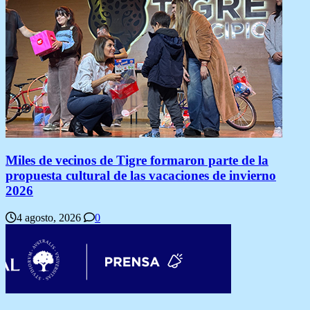
Miles de vecinos de Tigre formaron parte de la
propuesta cultural de las vacaciones de invierno
2026
4 agosto, 2026
0