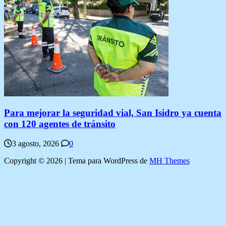
Para mejorar la seguridad vial, San Isidro ya cuenta
con 120 agentes de tránsito
3 agosto, 2026
0
Copyright © 2026 | Tema para WordPress de
MH Themes