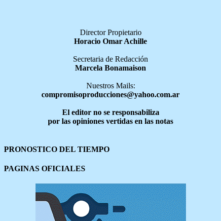
Director Propietario
Horacio Omar Achille
Secretaria de Redacción
Marcela Bonamaison
Nuestros Mails:
compromisoproducciones@yahoo.com.ar
El editor no se responsabiliza
por las opiniones vertidas en las notas
PRONOSTICO DEL TIEMPO
PAGINAS OFICIALES