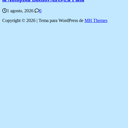
1 agosto, 2026
0
Copyright © 2026 | Tema para WordPress de
MH Themes