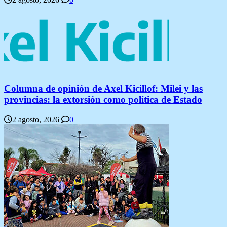
Columna de opinión de Axel Kicillof: Milei y las
provincias: la extorsión como política de Estado
2 agosto, 2026
0