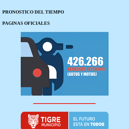
PRONOSTICO DEL TIEMPO
PAGINAS OFICIALES