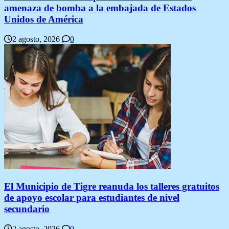
amenaza de bomba a la embajada de Estados
Unidos de América
2 agosto, 2026
0
El Municipio de Tigre reanuda los talleres gratuitos
de apoyo escolar para estudiantes de nivel
secundario
2 agosto, 2026
0