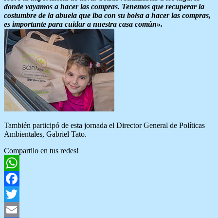
donde vayamos a hacer las compras. Tenemos que recuperar la
costumbre de la abuela que iba con su bolsa a hacer las compras,
es importante para cuidar a nuestra casa común».
También participó de esta jornada el Director General de Políticas
Ambientales, Gabriel Tato.
Compartilo en tus redes!
WhatsApp
Facebook
Twitter