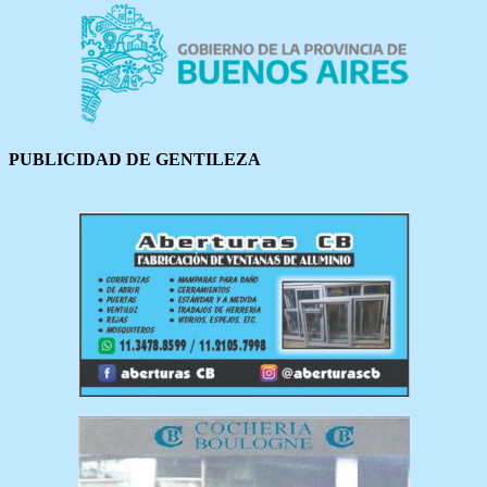
PUBLICIDAD DE GENTILEZA