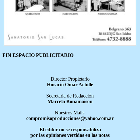
FIN ESPACIO PUBLICITARIO
Director Propietario
Horacio Omar Achille
Secretaria de Redacción
Marcela Bonamaison
Nuestros Mails:
compromisoproducciones@yahoo.com.ar
El editor no se responsabiliza
por las opiniones vertidas en las notas