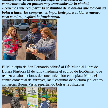
concientización en puntos muy transitados de la ciudad.
«Tenemos que recuperar la costumbre de la abuela que iba con su
bolsa a hacer las compras; es importante para cuidar a nuestra
casa común», explicó la funcionaria.
El Municipio de San Fernando adhirió al Día Mundial Libre de
Bolsas Plásticas (3 de julio) mediante el equipo de EcoSanfer, que
realizó a cabo acciones de concientización en la plaza Mitre, el
centro comercial de Virreyes, las 5 esquinas de Victoria y el centro
comercial Buena Vista, repartiendo bolsas reutilizables.