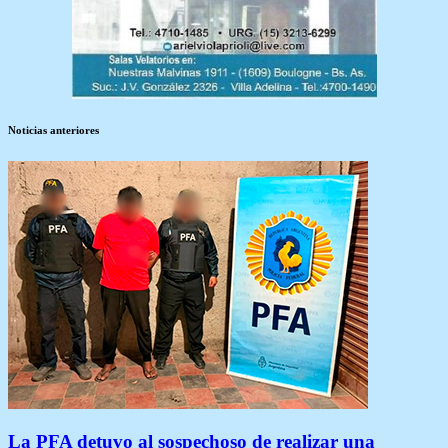
Noticias anteriores
La PFA detuvo al sospechoso de realizar una