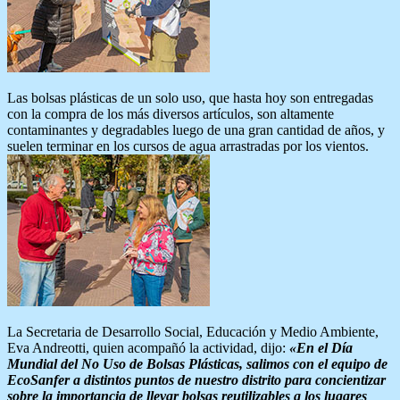
Las bolsas plásticas de un solo uso, que hasta hoy son entregadas
con la compra de los más diversos artículos, son altamente
contaminantes y degradables luego de una gran cantidad de años, y
suelen terminar en los cursos de agua arrastradas por los vientos.
La Secretaria de Desarrollo Social, Educación y Medio Ambiente,
Eva Andreotti, quien acompañó la actividad, dijo:
«En el Día
Mundial del No Uso de Bolsas Plásticas, salimos con el equipo de
EcoSanfer a distintos puntos de nuestro distrito para concientizar
sobre la importancia de llevar bolsas reutilizables a los lugares