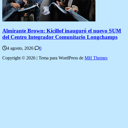
Almirante Brown: Kicillof inauguró el nuevo SUM
del Centro Integrador Comunitario Longchamps
4 agosto, 2026
0
Copyright © 2026 | Tema para WordPress de
MH Themes