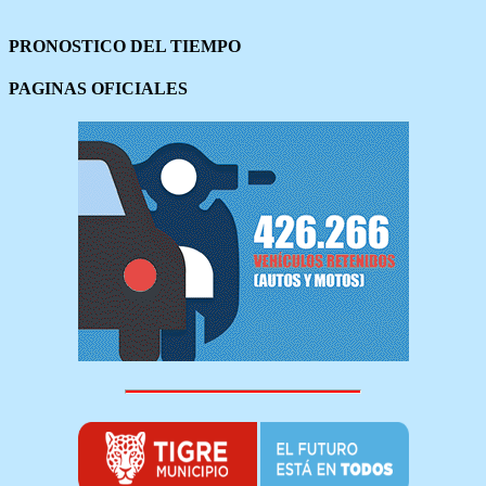
PRONOSTICO DEL TIEMPO
PAGINAS OFICIALES