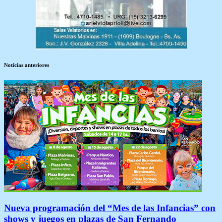
Noticias anteriores
Nueva programación del “Mes de las Infancias” con
shows y juegos en plazas de San Fernando