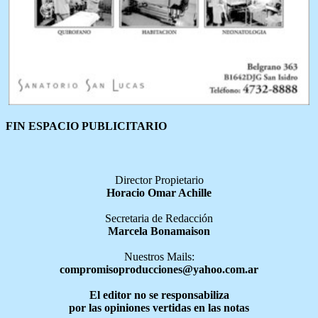
FIN ESPACIO PUBLICITARIO
Director Propietario
Horacio Omar Achille
Secretaria de Redacción
Marcela Bonamaison
Nuestros Mails:
compromisoproducciones@yahoo.com.ar
El editor no se responsabiliza
por las opiniones vertidas en las notas