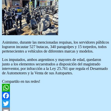
Asimismo, durante las mencionadas requisas, los servidores públicos
lograron incautar 527 butacas, 340 paragolpes y 15 torpedos, todos
pertenecientes a vehículos de diferentes marcas y modelos.
Los imputados, ambos argentinos y mayores de edad, quedaron
junto a los elementos secuestrados a disposición del magistrado
interventor, por infracción a la Ley 25.761 que regula el Desarmado
de Automotores y la Venta de sus Autopartes.
Compartilo en tus redes!
WhatsApp
Facebook