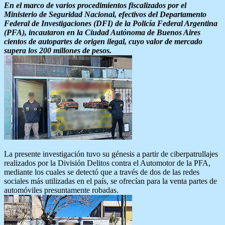
En el marco de varios procedimientos fiscalizados por el
Ministerio de Seguridad Nacional, efectivos del Departamento
Federal de Investigaciones (DFI) de la Policía Federal Argentina
(PFA), incautaron en la Ciudad Autónoma de Buenos Aires
cientos de autopartes de origen ilegal, cuyo valor de mercado
supera los 200 millones de pesos.
La presente investigación tuvo su génesis a partir de ciberpatrullajes
realizados por la División Delitos contra el Automotor de la PFA,
mediante los cuales se detectó que a través de dos de las redes
sociales más utilizadas en el país, se ofrecían para la venta partes de
automóviles presuntamente robadas.