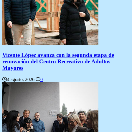
Vicente López avanza con la segunda etapa de
renovación del Centro Recreativo de Adultos
Mayores
4 agosto, 2026
0