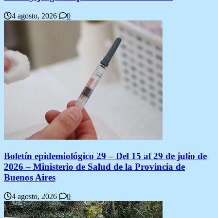
4 agosto, 2026
0
Boletín epidemiológico 29 – Del 15 al 29 de julio de
2026 – Ministerio de Salud de la Provincia de
Buenos Aires
4 agosto, 2026
0