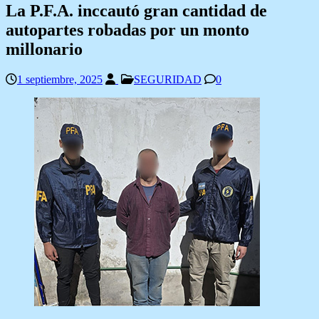
La P.F.A. inccautó gran cantidad de
autopartes robadas por un monto
millonario
1 septiembre, 2025
SEGURIDAD
0