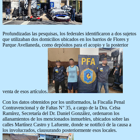
Profundizadas las pesquisas, los federales identificaron a dos sujetos
que utilizaban dos domicilios ubicados en los barrios de Flores y
Parque Avellaneda, como depósitos para el acopio y la posterior
venta de esos artículos.
Con los datos obtenidos por los uniformados, la Fiscalía Penal
Contravencional y de Faltas N° 35, a cargo de la Dra. Celsa
Ramírez, Secretaría del Dr. Daniel González, ordenaron los
allanamientos de los mencionados inmuebles, ubicados sobre las
calles Martínez Castro y Lafuente, donde se notificó de la causa a
los involucrados, clausurando posteriormente esos locales.