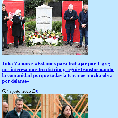
Julio Zamora: «Estamos para trabajar por Tigre;
nos interesa nuestro distrito y seguir transformando
la comunidad porque todavía tenemos mucha obra
por delante»
4 agosto, 2026
0