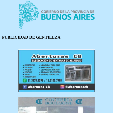
PUBLICIDAD DE GENTILEZA