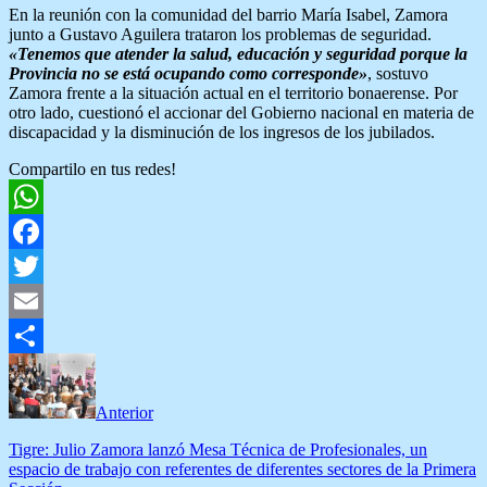
En la reunión con la comunidad del barrio María Isabel, Zamora
junto a Gustavo Aguilera trataron los problemas de seguridad.
«Tenemos que atender la salud, educación y seguridad porque la
Provincia no se está ocupando como corresponde»
, sostuvo
Zamora frente a la situación actual en el territorio bonaerense. Por
otro lado, cuestionó el accionar del Gobierno nacional en materia de
discapacidad y la disminución de los ingresos de los jubilados.
Compartilo en tus redes!
WhatsApp
Facebook
Twitter
Email
Compartir
Anterior
Tigre: Julio Zamora lanzó Mesa Técnica de Profesionales, un
espacio de trabajo con referentes de diferentes sectores de la Primera