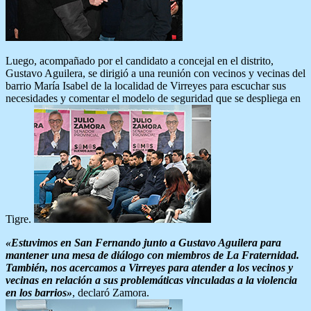
Luego, acompañado por el candidato a concejal en el distrito,
Gustavo Aguilera, se dirigió a una reunión con vecinos y vecinas del
barrio María Isabel de la localidad de Virreyes para escuchar sus
necesidades y comentar el modelo de seguridad que se despliega en
Tigre.
«Estuvimos en San Fernando junto a Gustavo Aguilera para
mantener una mesa de diálogo con miembros de La Fraternidad.
También, nos acercamos a Virreyes para atender a los vecinos y
vecinas en relación a sus problemáticas vinculadas a la violencia
en los barrios»
, declaró Zamora.