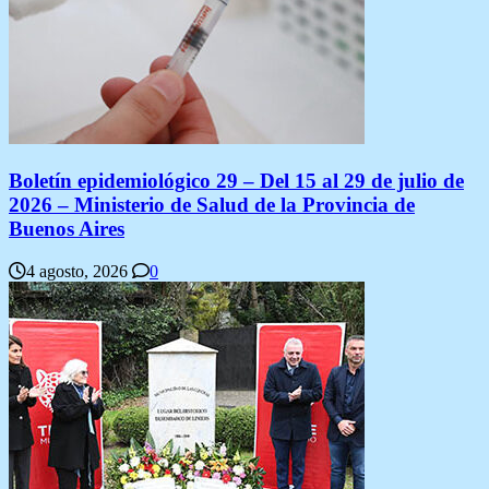
Boletín epidemiológico 29 – Del 15 al 29 de julio de
2026 – Ministerio de Salud de la Provincia de
Buenos Aires
4 agosto, 2026
0