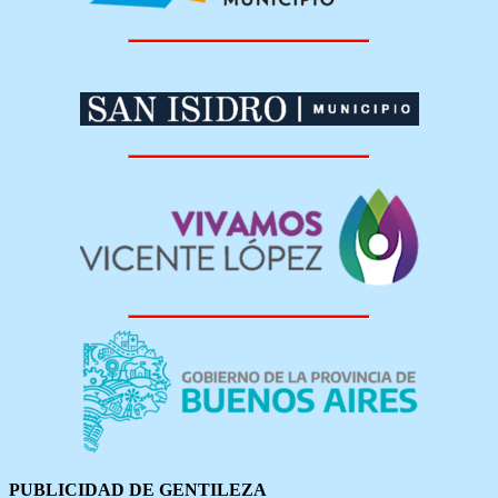
PUBLICIDAD DE GENTILEZA