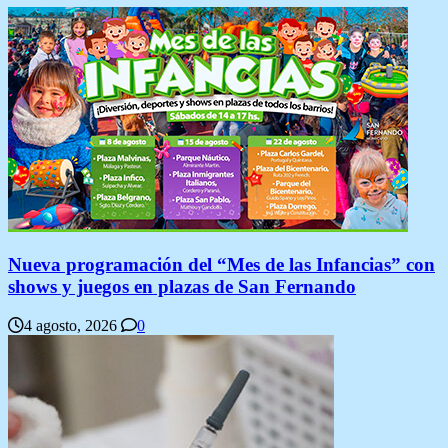
Nueva programación del “Mes de las Infancias” con
shows y juegos en plazas de San Fernando
4 agosto, 2026
0