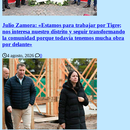
Julio Zamora: «Estamos para trabajar por Tigre;
nos interesa nuestro distrito y seguir transformando
la comunidad porque todavía tenemos mucha obra
por delante»
4 agosto, 2026
0