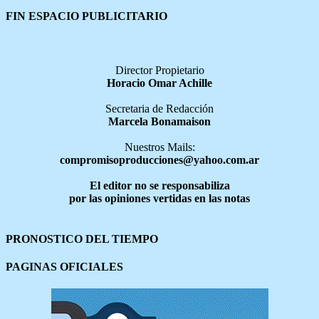
FIN ESPACIO PUBLICITARIO
Director Propietario
Horacio Omar Achille
Secretaria de Redacción
Marcela Bonamaison
Nuestros Mails:
compromisoproducciones@yahoo.com.ar
El editor no se responsabiliza
por las opiniones vertidas en las notas
PRONOSTICO DEL TIEMPO
PAGINAS OFICIALES