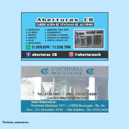
Noticias anteriores