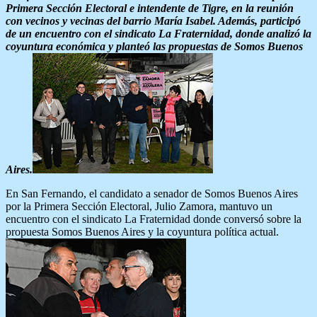
Primera Sección Electoral e intendente de Tigre, en la reunión
con vecinos y vecinas del barrio María Isabel. Además, participó
de un encuentro con el sindicato La Fraternidad, donde analizó la
coyuntura económica y planteó las propuestas de Somos Buenos
Aires.
En San Fernando, el candidato a senador de Somos Buenos Aires
por la Primera Sección Electoral, Julio Zamora, mantuvo un
encuentro con el sindicato La Fraternidad donde conversó sobre la
propuesta Somos Buenos Aires y la coyuntura política actual.