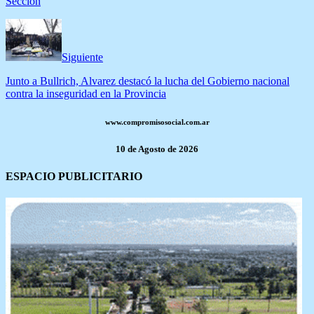
Sección
Siguiente
Junto a Bullrich, Alvarez destacó la lucha del Gobierno nacional
contra la inseguridad en la Provincia
www.compromisosocial.com.ar
10 de Agosto de 2026
ESPACIO PUBLICITARIO