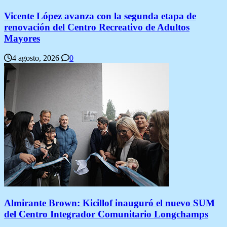
Vicente López avanza con la segunda etapa de
renovación del Centro Recreativo de Adultos
Mayores
4 agosto, 2026
0
Almirante Brown: Kicillof inauguró el nuevo SUM
del Centro Integrador Comunitario Longchamps