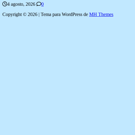
4 agosto, 2026
0
Copyright © 2026 | Tema para WordPress de
MH Themes