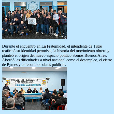
Durante el encuentro en La Fraternidad, el intendente de Tigre
reafirmó su identidad peronista, la historia del movimiento obrero y
planteó el origen del nuevo espacio político Somos Buenos Aires.
Abordó las dificultades a nivel nacional como el desempleo, el cierre
de Pymes y el recorte de obras públicas.