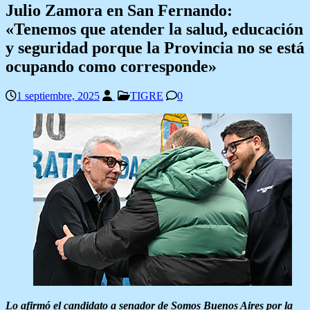
Julio Zamora en San Fernando:
«Tenemos que atender la salud, educación
y seguridad porque la Provincia no se está
ocupando como corresponde»
1 septiembre, 2025
TIGRE
0
Lo afirmó el candidato a senador de Somos Buenos Aires por la