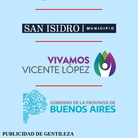
PUBLICIDAD DE GENTILEZA