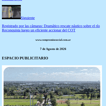
Siguiente
Registrado por las cámaras: Dramático rescate náutico sobre el río
Reconquista luego un eficiente accionar del COT
www.compromisosocial.com.ar
7 de Agosto de 2026
ESPACIO PUBLICITARIO