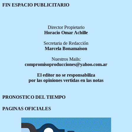
FIN ESPACIO PUBLICITARIO
Director Propietario
Horacio Omar Achille
Secretaria de Redacción
Marcela Bonamaison
Nuestros Mails:
compromisoproducciones@yahoo.com.ar
El editor no se responsabiliza
por las opiniones vertidas en las notas
PRONOSTICO DEL TIEMPO
PAGINAS OFICIALES