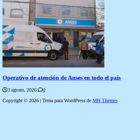
Operativo de atención de Anses en todo el país
3 agosto, 2026
0
Copyright © 2026 | Tema para WordPress de
MH Themes