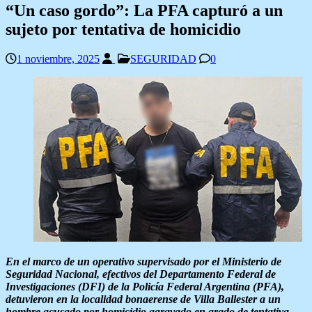
“Un caso gordo”: La PFA capturó a un
sujeto por tentativa de homicidio
1 noviembre, 2025
SEGURIDAD
0
En el marco de un operativo supervisado por el Ministerio de
Seguridad Nacional, efectivos del Departamento Federal de
Investigaciones (DFI) de la Policía Federal Argentina (PFA),
detuvieron en la localidad bonaerense de Villa Ballester a un
hombre acusado por homicidio agravado en grado de tentativa.