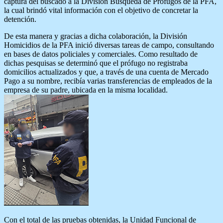
captura del buscado a la División Búsqueda de Prófugos de la PFA,
la cual brindó vital información con el objetivo de concretar la
detención.
De esta manera y gracias a dicha colaboración, la División
Homicidios de la PFA inició diversas tareas de campo, consultando
en bases de datos policiales y comerciales. Como resultado de
dichas pesquisas se determinó que el prófugo no registraba
domicilios actualizados y que, a través de una cuenta de Mercado
Pago a su nombre, recibía varias transferencias de empleados de la
empresa de su padre, ubicada en la misma localidad.
Con el total de las pruebas obtenidas, la Unidad Funcional de