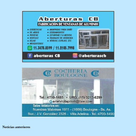
Noticias anteriores