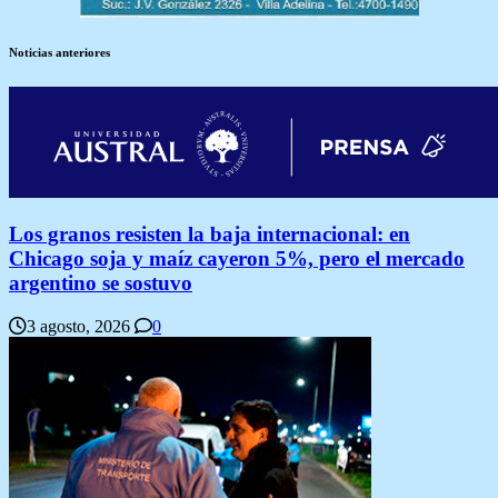
Noticias anteriores
Los granos resisten la baja internacional: en
Chicago soja y maíz cayeron 5%, pero el mercado
argentino se sostuvo
3 agosto, 2026
0