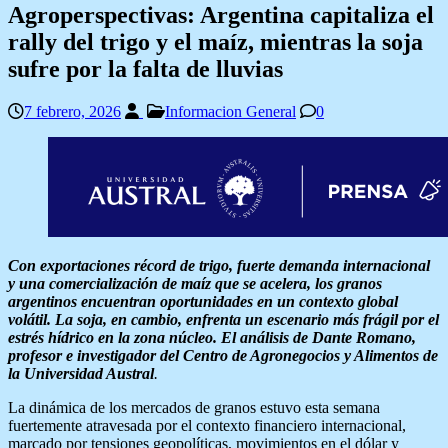
Agroperspectivas: Argentina capitaliza el
rally del trigo y el maíz, mientras la soja
sufre por la falta de lluvias
7 febrero, 2026
Informacion General
0
Con exportaciones récord de trigo, fuerte demanda internacional
y una comercialización de maíz que se acelera, los granos
argentinos encuentran oportunidades en un contexto global
volátil. La soja, en cambio, enfrenta un escenario más frágil por el
estrés hídrico en la zona núcleo. El análisis de Dante Romano,
profesor e investigador del Centro de Agronegocios y Alimentos de
la Universidad Austral
.
La dinámica de los mercados de granos estuvo esta semana
fuertemente atravesada por el contexto financiero internacional,
marcado por tensiones geopolíticas, movimientos en el dólar y