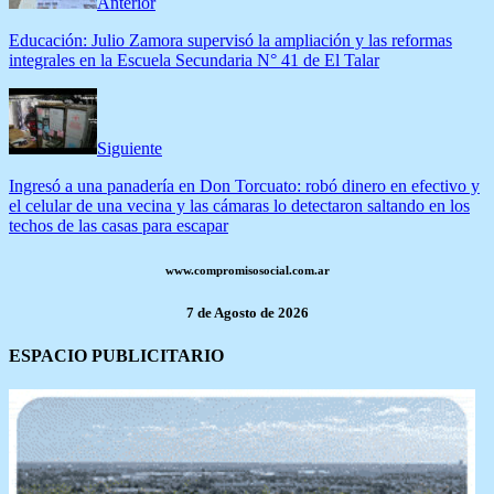
Anterior
Educación: Julio Zamora supervisó la ampliación y las reformas
integrales en la Escuela Secundaria N° 41 de El Talar
Siguiente
Ingresó a una panadería en Don Torcuato: robó dinero en efectivo y
el celular de una vecina y las cámaras lo detectaron saltando en los
techos de las casas para escapar
www.compromisosocial.com.ar
7 de Agosto de 2026
ESPACIO PUBLICITARIO