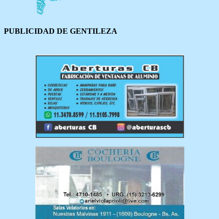
PUBLICIDAD DE GENTILEZA