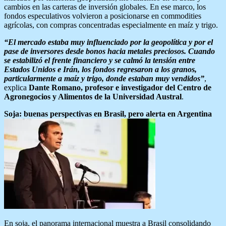
cambios en las carteras de inversión globales. En ese marco, los
fondos especulativos volvieron a posicionarse en commodities
agrícolas, con compras concentradas especialmente en maíz y trigo.
“El mercado estaba muy influenciado por la geopolítica y por el
pase de inversores desde bonos hacia metales preciosos. Cuando
se estabilizó el frente financiero y se calmó la tensión entre
Estados Unidos e Irán, los fondos regresaron a los granos,
particularmente a maíz y trigo, donde estaban muy vendidos”
,
explica
Dante Romano, profesor e investigador del Centro de
Agronegocios y Alimentos de la Universidad Austral
.
Soja: buenas perspectivas en Brasil, pero alerta en Argentina
En soja, el panorama internacional muestra a Brasil consolidando