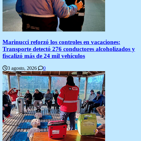
Marinucci reforzó los controles en vacaciones:
Transporte detectó 276 conductores alcoholizados y
fiscalizó más de 24 mil vehículos
3 agosto, 2026
0