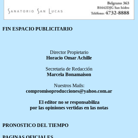
FIN ESPACIO PUBLICITARIO
Director Propietario
Horacio Omar Achille
Secretaria de Redacción
Marcela Bonamaison
Nuestros Mails:
compromisoproducciones@yahoo.com.ar
El editor no se responsabiliza
por las opiniones vertidas en las notas
PRONOSTICO DEL TIEMPO
PAGINAS OFICIALES