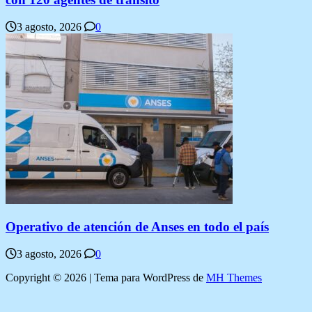
3 agosto, 2026
0
Operativo de atención de Anses en todo el país
3 agosto, 2026
0
Copyright © 2026 | Tema para WordPress de
MH Themes