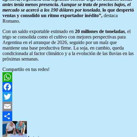
antes tenía menos presencia. Aunque se trata de precios bajos, el
mercado se acercó a los 190 dólares por tonelada
,
lo que despertó
ventas y consolidó un ritmo exportador inédito”,
destaca
Romano.
Con un saldo exportable estimado en
20 millones de toneladas
, el
trigo se consolida como el cultivo con mejores perspectivas para
Argentina en el arranque de 2026, seguido por un maíz que
mantiene una base productiva firme. La soja, en cambio, queda
condicionada al factor climático y a la evolución de las lluvias en las
próximas semanas.
Compartilo en tus redes!
WhatsApp
Facebook
Twitter
Email
Compartir